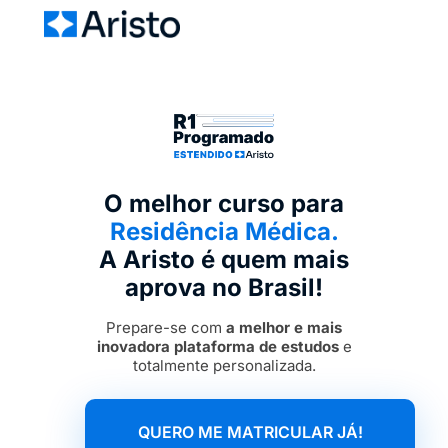
O melhor curso para
Residência Médica.
A Aristo é quem mais
aprova no Brasil!
Prepare-se com
a melhor e mais
inovadora plataforma de estudos
e
totalmente personalizada.
QUERO ME MATRICULAR JÁ!