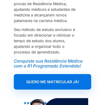
provas de Residência Médica,
ajudando médicos e estudantes de
medicina a alcançarem novos
patamares na carreira médica.
Seu método de estudo exclusivo é
focado em direcionar e otimizar o
tempo de estudo dos alunos,
ajudando a organizar todo o
processo de aprendizado.
Conquiste sua Residência Médica
com
o R1 Programado Estendido!
QUERO ME MATRICULAR JÁ!