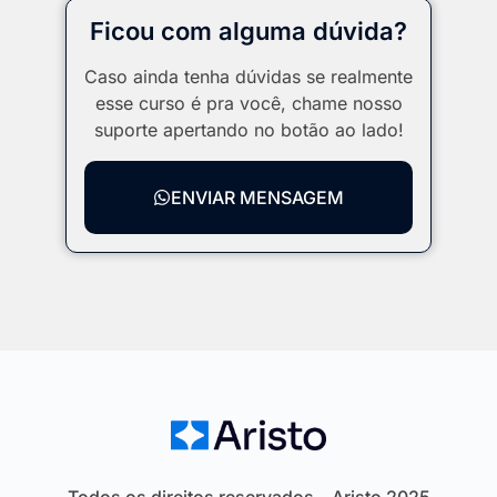
Ficou com alguma dúvida?
Caso ainda tenha dúvidas se realmente
esse curso é pra você, chame nosso
suporte apertando no botão ao lado!
ENVIAR MENSAGEM
Todos os direitos reservados – Aristo 2025