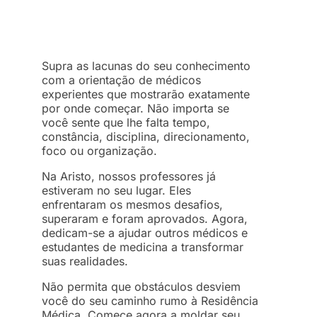
Supra as lacunas do seu conhecimento
com a orientação de médicos
experientes que mostrarão exatamente
por onde começar. Não importa se
você sente que lhe falta tempo,
constância, disciplina, direcionamento,
foco ou organização.
Na Aristo, nossos professores já
estiveram no seu lugar. Eles
enfrentaram os mesmos desafios,
superaram e foram aprovados. Agora,
dedicam-se a ajudar outros médicos e
estudantes de medicina a transformar
suas realidades.
Não permita que obstáculos desviem
você do seu caminho rumo à Residência
Médica. Comece agora a moldar seu