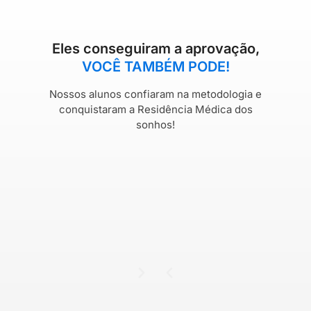
Eles conseguiram a aprovação,
VOCÊ TAMBÉM PODE!
Nossos alunos confiaram na metodologia e
conquistaram a Residência Médica dos
sonhos!