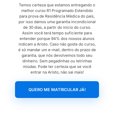
Temos certeza que estamos entregando o
melhor curso R1 Programado Estendido
para prova de Residência Médica do país,
por isso damos uma garantia incondicional
de 30 dias, a partir do início do curso.
Assim você terá tempo suficiente para
entender porque 94% dos nossos alunos
indicam a Aristo. Caso não goste do curso,
é só mandar um e-mail, dentro do prazo de
garantia, que nós devolvemos todo seu
dinheiro. Sem pegadinhas ou letrinhas
miúdas. Pode ter certeza que se você
entrar na Aristo, não sai mais!
QUERO ME MATRICULAR JÁ!