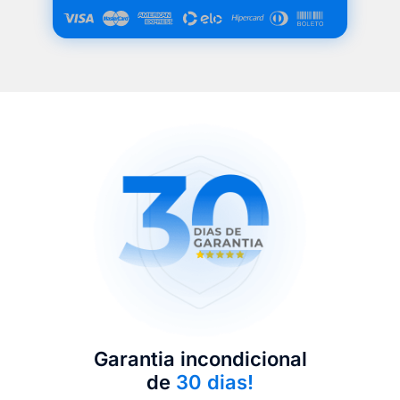
Garantia incondicional
de
30 dias!