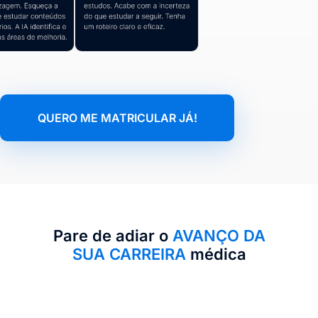
QUERO ME MATRICULAR JÁ!
Pare de adiar o
AVANÇO DA
SUA CARREIRA
médica