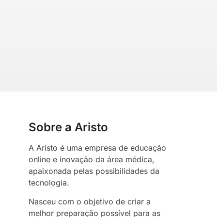
Sobre a Aristo
A Aristo é uma empresa de educação
online e inovação da área médica,
apaixonada pelas possibilidades da
tecnologia.
Nasceu com o objetivo de criar a
melhor preparação possível para as