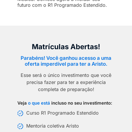
futuro com o R1 Programado Estendido.
Matrículas Abertas!
Parabéns! Você ganhou acesso a uma
oferta imperdível para ter a Aristo.
Esse será o único investimento que você
precisa fazer para ter a experiência
completa de preparação!
Veja
o que está
incluso no seu investimento:
Curso R1 Programado Estendido
Mentoria coletiva Aristo