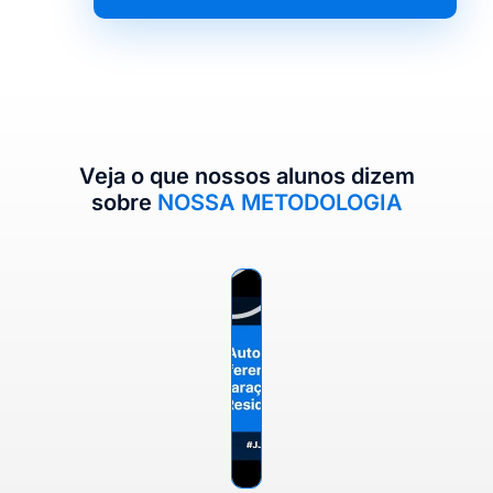
Veja o que nossos alunos dizem
sobre
NOSSA METODOLOGIA