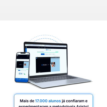
Mais de
17.000 alunos
já confiaram e
experimentaram a metodologia Aristo!