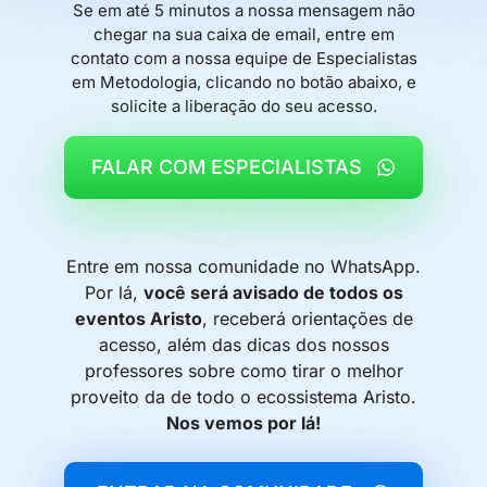
Se em até 5 minutos a nossa mensagem não
chegar na sua caixa de email, entre em
contato com a nossa equipe de Especialistas
em Metodologia, clicando no botão abaixo, e
solicite a liberação do seu acesso.
FALAR COM ESPECIALISTAS
Entre em nossa comunidade no WhatsApp.
Por lá,
você será avisado de todos os
eventos Aristo
, receberá orientações de
acesso, além das dicas dos nossos
professores sobre como tirar o melhor
proveito da de todo o ecossistema Aristo.
Nos vemos por lá!