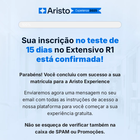
100%
Sua inscrição
no teste de
15 dias
no Extensivo R1
está confirmada!
Parabéns! Você concluiu com sucesso a sua
matrícula para a Aristo Experience
Enviaremos agora uma mensagem no seu
email com todas as instruções de acesso a
nossa plataforma para você começar a sua
experiência gratuita.
Não se esqueça de verificar também na
caixa de SPAM ou Promoções.