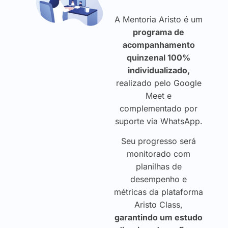
A Mentoria Aristo é um
programa de
acompanhamento
quinzenal 100%
individualizado,
realizado pelo Google
Meet e
complementado por
suporte via WhatsApp.
Seu progresso será
monitorado com
planilhas de
desempenho e
métricas da plataforma
Aristo Class,
garantindo um estudo