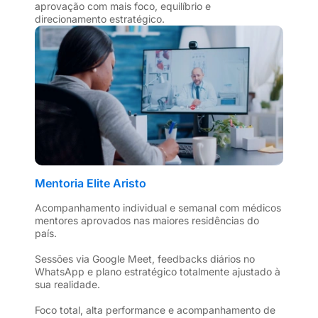
aprovação com mais foco, equilíbrio e
direcionamento estratégico.
Mentoria Elite Aristo
Acompanhamento individual e semanal com médicos
mentores aprovados nas maiores residências do
país.
Sessões via Google Meet, feedbacks diários no
WhatsApp e plano estratégico totalmente ajustado à
sua realidade.
Foco total, alta performance e acompanhamento de