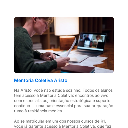
Mentoria Coletiva Aristo
Na Aristo, você não estuda sozinho. Todos os alunos
têm acesso à Mentoria Coletiva: encontros ao vivo
com especialistas, orientação estratégica e suporte
contínuo — uma base essencial para sua preparação
rumo à residência médica.
Ao se matricular em um dos nossos cursos de R1,
você já garante acesso à Mentoria Coletiva, que faz