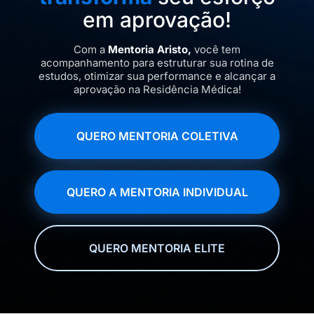
em aprovação!
Com a
Mentoria Aristo,
você tem
acompanhamento para estruturar sua rotina de
estudos, otimizar sua performance e alcançar a
aprovação na Residência Médica!
QUERO MENTORIA COLETIVA
QUERO A MENTORIA INDIVIDUAL
QUERO MENTORIA ELITE