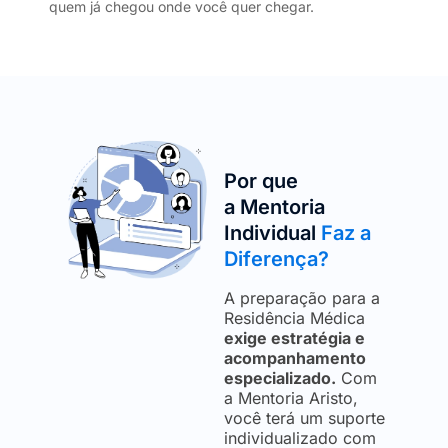
quem já chegou onde você quer chegar.
Por que
a Mentoria
Individual
Faz a
Diferença?
A preparação para a
Residência Médica
exige estratégia e
acompanhamento
especializado.
Com
a Mentoria Aristo,
você terá um suporte
individualizado com