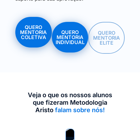
QUERO
MENTORIA
QUERO
QUERO
COLETIVA
MENTORIA
MENTORIA
INDIVIDUAL
ELITE
Veja o que os nossos alunos
que fizeram Metodologia
Aristo
falam sobre nós!