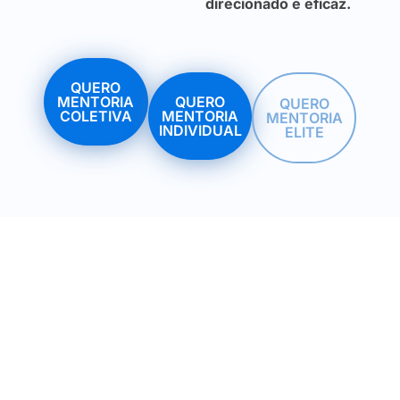
direcionado e eficaz.
QUERO
MENTORIA
QUERO
QUERO
COLETIVA
MENTORIA
MENTORIA
INDIVIDUAL
ELITE