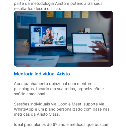
parte da metodologia Aristo e potencializa seus
resultados desde o início.
Mentoria Individual Aristo
Acompanhamento quinzenal com mentores
psicólogos, focado em sua rotina, organização e
saúde emocional.
Sessões individuais via Google Meet, suporte via
WhatsApp e um plano personalizado com base nas
métricas da Aristo Class.
Ideal para alunos do 6º ano e médicos que buscam