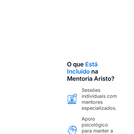
O que
Está
Incluído
na
Mentoria Aristo?
Sessões
individuais com
mentores
especializados.
Apoio
psicológico
para manter a