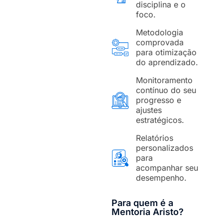
disciplina e o
foco.
Metodologia
comprovada
para otimização
do aprendizado.
Monitoramento
contínuo do seu
progresso e
ajustes
estratégicos.
Relatórios
personalizados
para
acompanhar seu
desempenho.
Para quem é a
Mentoria Aristo?