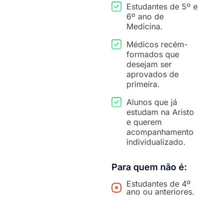
Estudantes de 5º e
6º ano de
Medicina.
Médicos recém-
formados que
desejam ser
aprovados de
primeira.
Alunos que já
estudam na Aristo
e querem
acompanhamento
individualizado.
Para quem não é:
Estudantes de 4º
ano ou anteriores.