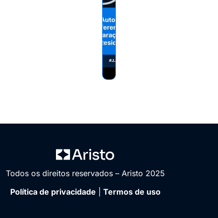
Todos os direitos reservados – Aristo 2025
Política de privacidade
|
Termos de uso