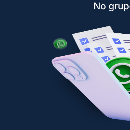
No grup