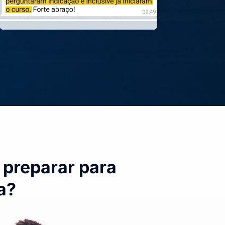
 preparar para
a?