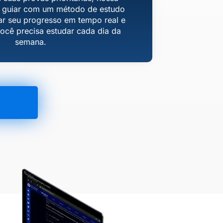
te guiar com um método de estudo
ar seu progresso em tempo real e
ocê precisa estudar cada dia da
semana.