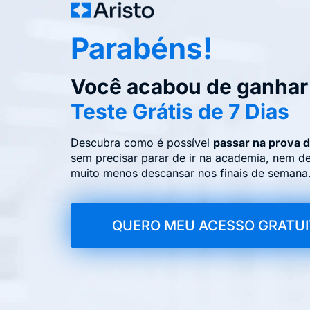
Parabéns!
Você acabou de ganhar
Teste Grátis de 7 Dias
Descubra como é possível
passar na prova 
sem precisar parar de ir na academia, nem d
muito menos descansar nos finais de semana
QUERO MEU ACESSO GRATU