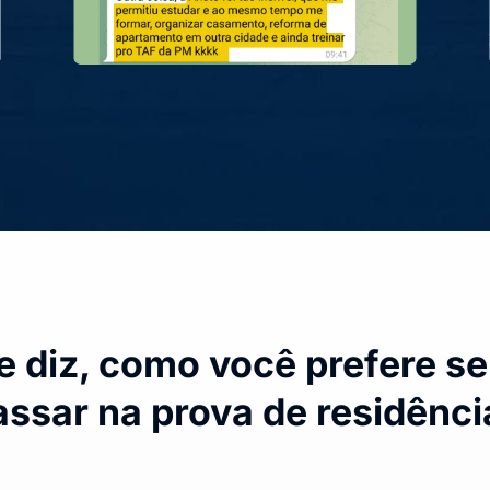
 diz, como você prefere se
assar na prova de residênci