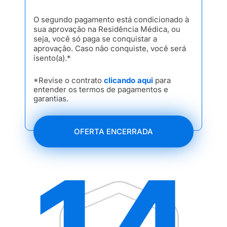
O segundo pagamento está condicionado à
sua aprovação na Residência Médica, ou
seja, você só paga se conquistar a
aprovação. Caso não conquiste, você será
isento(a).*
*Revise o contrato
clicando aqui
para
entender os termos de pagamentos e
garantias.
OFERTA ENCERRADA