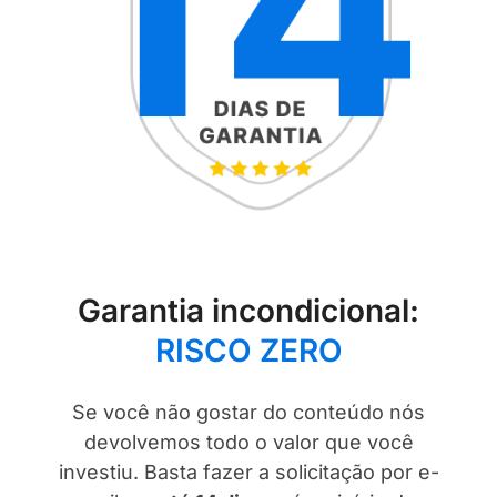
Garantia incondicional:
RISCO ZERO
Se você não gostar do conteúdo nós
devolvemos todo o valor que você
investiu. Basta fazer a solicitação por e-